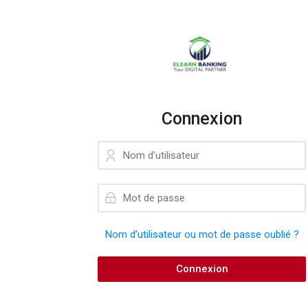
Connexion
Nom d’utilisateur
Mot de passe
Nom d’utilisateur ou mot de passe oublié ?
Connexion